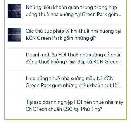
Những điều khoản quan trọng trong hợp
đồng thuê nhà xưởng tại Green Park gồm
những gì?
Các thủ tục pháp lý khi thuê nhà xưởng tại
KCN Green Park gồm những gì?
Doanh nghiệp FDI thuê nhà xưởng có phải
đóng thuế không? Giải đáp từ KCN Green
Park Phú Thọ
Hợp đồng thuê nhà xưởng mẫu tại KCN
Green Park gồm những điều khoản cốt lõi
nào?
Tại sao doanh nghiệp FDI nên thuê nhà máy
CNCTech chuẩn ESG tại Phú Thọ?