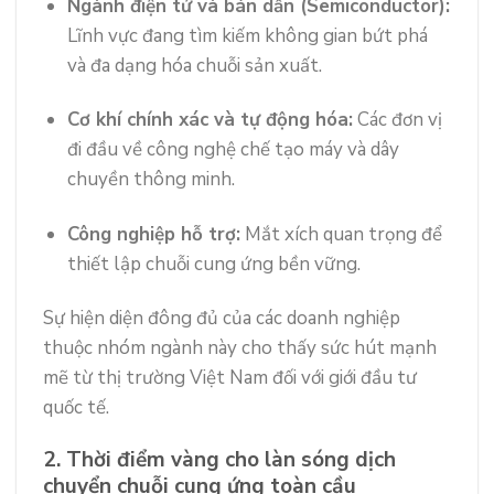
Ngành điện tử và bán dẫn (Semiconductor):
Lĩnh vực đang tìm kiếm không gian bứt phá
và đa dạng hóa chuỗi sản xuất.
Cơ khí chính xác và tự động hóa:
Các đơn vị
đi đầu về công nghệ chế tạo máy và dây
chuyền thông minh.
Công nghiệp hỗ trợ:
Mắt xích quan trọng để
thiết lập chuỗi cung ứng bền vững.
Sự hiện diện đông đủ của các doanh nghiệp
thuộc nhóm ngành này cho thấy sức hút mạnh
mẽ từ thị trường Việt Nam đối với giới đầu tư
quốc tế.
2. Thời điểm vàng cho làn sóng dịch
chuyển chuỗi cung ứng toàn cầu