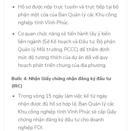
Hồ sơ được nộp trực tuyến và trực tiếp tại bộ
phận một cửa của Ban Quản lý các Khu công
nghiệp tỉnh Vĩnh Phúc.
Cơ quan chức năng sẽ tiến hành lấy ý kiến
liên ngành (Sở Kế hoạch và Đầu tư, Bộ phận
Quản lý Môi trường, PCCC) để thẩm định
mức độ tương thích của dự án đối với quy
hoạch phát triển chung của địa phương.
Bước 4: Nhận Giấy chứng nhận đăng ký đầu tư
(IRC)
Trong vòng 15 ngày làm việc kể từ ngày
nhận được đủ hồ sơ hợp lệ, Ban Quản lý các
Khu công nghiệp tỉnh Vĩnh Phúc sẽ cấp Giấy
chứng nhận đăng ký đầu tư cho doanh
nghiệp FDI.