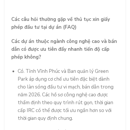
Các câu hỏi thường gặp về thủ tục xin giấy
phép đầu tư tại dự án (FAQ)
Các dự án thuộc ngành công nghệ cao và bán
dẫn có được ưu tiên đẩy nhanh tiến độ cấp
phép không?
Có. Tỉnh Vĩnh Phúc và Ban quản lý Green
Park áp dụng cơ chế ưu tiên đặc biệt dành
cho làn sóng đầu tư vi mạch, bán dẫn trong
năm 2026. Các hồ sơ công nghệ cao được
thẩm định theo quy trình rút gọn, thời gian
cấp IRC có thể được tối ưu ngắn hơn so với
thời gian quy định chung.