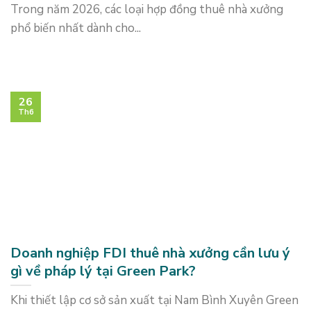
Trong năm 2026, các loại hợp đồng thuê nhà xưởng
phổ biến nhất dành cho...
26
Th6
Doanh nghiệp FDI thuê nhà xưởng cần lưu ý
gì về pháp lý tại Green Park?
Khi thiết lập cơ sở sản xuất tại Nam Bình Xuyên Green