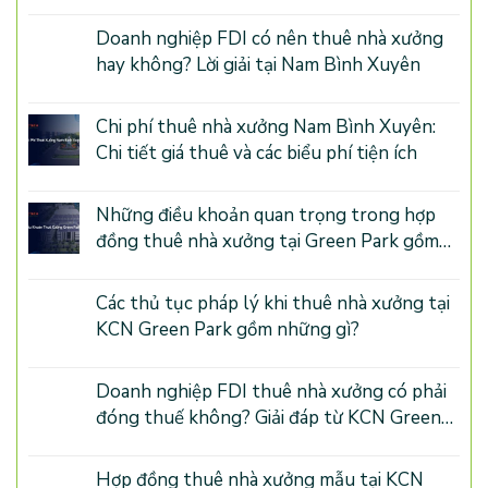
Doanh nghiệp FDI có nên thuê nhà xưởng
hay không? Lời giải tại Nam Bình Xuyên
Chi phí thuê nhà xưởng Nam Bình Xuyên:
Chi tiết giá thuê và các biểu phí tiện ích
Những điều khoản quan trọng trong hợp
đồng thuê nhà xưởng tại Green Park gồm
những gì?
Các thủ tục pháp lý khi thuê nhà xưởng tại
KCN Green Park gồm những gì?
Doanh nghiệp FDI thuê nhà xưởng có phải
đóng thuế không? Giải đáp từ KCN Green
Park Phú Thọ
Hợp đồng thuê nhà xưởng mẫu tại KCN