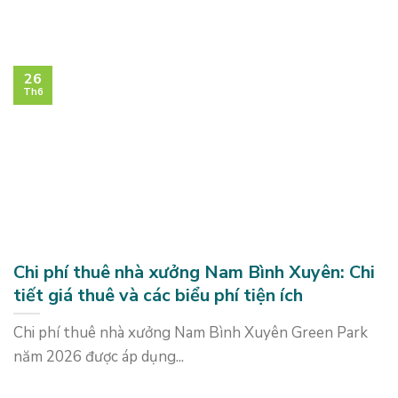
26
Th6
Chi phí thuê nhà xưởng Nam Bình Xuyên: Chi
tiết giá thuê và các biểu phí tiện ích
Chi phí thuê nhà xưởng Nam Bình Xuyên Green Park
năm 2026 được áp dụng...