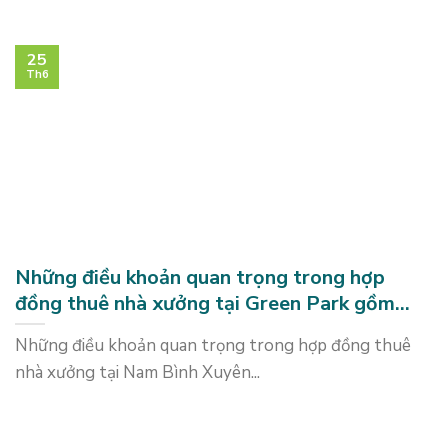
25
Th6
Những điều khoản quan trọng trong hợp
đồng thuê nhà xưởng tại Green Park gồm
những gì?
Những điều khoản quan trọng trong hợp đồng thuê
nhà xưởng tại Nam Bình Xuyên...