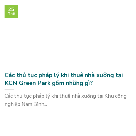
25
Th6
Các thủ tục pháp lý khi thuê nhà xưởng tại
KCN Green Park gồm những gì?
Các thủ tục pháp lý khi thuê nhà xưởng tại Khu công
nghiệp Nam Bình...