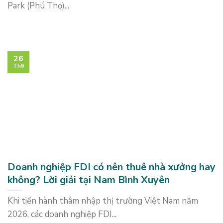
Park (Phú Thọ)...
26
Th6
Doanh nghiệp FDI có nên thuê nhà xưởng hay
không? Lời giải tại Nam Bình Xuyên
Khi tiến hành thâm nhập thị trường Việt Nam năm
2026, các doanh nghiệp FDI...