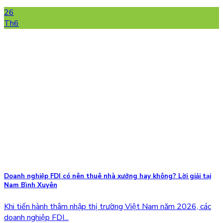
26
Th6
Doanh nghiệp FDI có nên thuê nhà xưởng hay không? Lời giải tại
Nam Bình Xuyên
Khi tiến hành thâm nhập thị trường Việt Nam năm 2026, các
doanh nghiệp FDI...