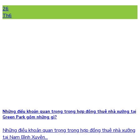
26
Th6
Những điều khoản quan trọng trong hợp đồng thuê nhà xưởng tại
Green Park gồm những gì?
Những điều khoản quan trọng trong hợp đồng thuê nhà xưởng
tại Nam Bình Xuyên...