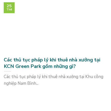
25
Th6
Các thủ tục pháp lý khi thuê nhà xưởng tại
KCN Green Park gồm những gì?
Các thủ tục pháp lý khi thuê nhà xưởng tại Khu công
nghiệp Nam Bình...