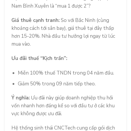
Nam Bình Xuyên là “mua 1 được 2”?
Giá thuê cạnh tranh:
So với Bắc Ninh (cùng
khoảng cách tới sân bay), giá thuê tại đây thấp
hơn 15-20%. Nhà đầu tư hưởng lợi ngay từ lúc
mua vào.
Ưu đãi thuế “Kịch trần”:
Miễn 100% thuế TNDN trong 04 năm đầu.
Giảm 50% trong 09 năm tiếp theo.
Ý nghĩa:
Ưu đãi này giúp doanh nghiệp thu hồi
vốn nhanh hơn đáng kể so với đầu tư ở các khu
vực không được ưu đãi.
Hệ thống sinh thái CNCTech cung cấp gói dịch