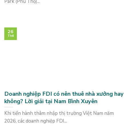
Park (Phú Thọ)...
26
Th6
Doanh nghiệp FDI có nên thuê nhà xưởng hay
không? Lời giải tại Nam Bình Xuyên
Khi tiến hành thâm nhập thị trường Việt Nam năm
2026, các doanh nghiệp FDI...