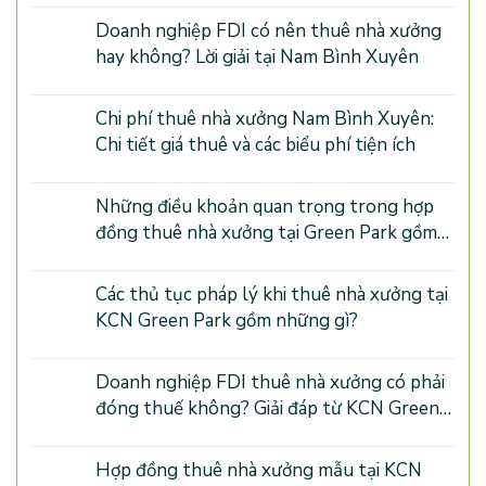
Doanh nghiệp FDI có nên thuê nhà xưởng
hay không? Lời giải tại Nam Bình Xuyên
Chi phí thuê nhà xưởng Nam Bình Xuyên:
Chi tiết giá thuê và các biểu phí tiện ích
Những điều khoản quan trọng trong hợp
đồng thuê nhà xưởng tại Green Park gồm
những gì?
Các thủ tục pháp lý khi thuê nhà xưởng tại
KCN Green Park gồm những gì?
Doanh nghiệp FDI thuê nhà xưởng có phải
đóng thuế không? Giải đáp từ KCN Green
Park Phú Thọ
Hợp đồng thuê nhà xưởng mẫu tại KCN