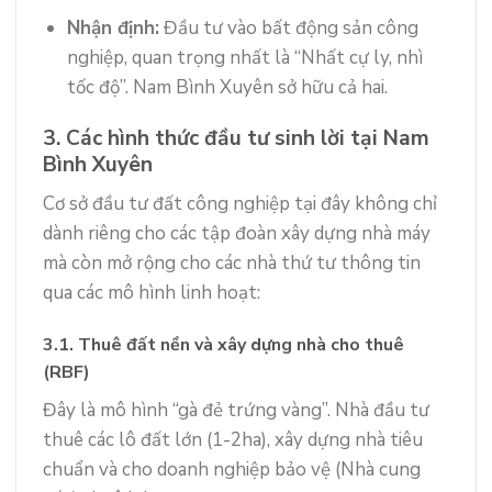
Nhận định:
Đầu tư vào bất động sản công
nghiệp, quan trọng nhất là “Nhất cự ly, nhì
tốc độ”. Nam Bình Xuyên sở hữu cả hai.
3. Các hình thức đầu tư sinh lời tại Nam
Bình Xuyên
Cơ sở đầu tư đất công nghiệp tại đây không chỉ
dành riêng cho các tập đoàn xây dựng nhà máy
mà còn mở rộng cho các nhà thứ tư thông tin
qua các mô hình linh hoạt:
3.1. Thuê đất nền và xây dựng nhà cho thuê
(RBF)
Đây là mô hình “gà đẻ trứng vàng”. Nhà đầu tư
thuê các lô đất lớn (1-2ha), xây dựng nhà tiêu
chuẩn và cho doanh nghiệp bảo vệ (Nhà cung