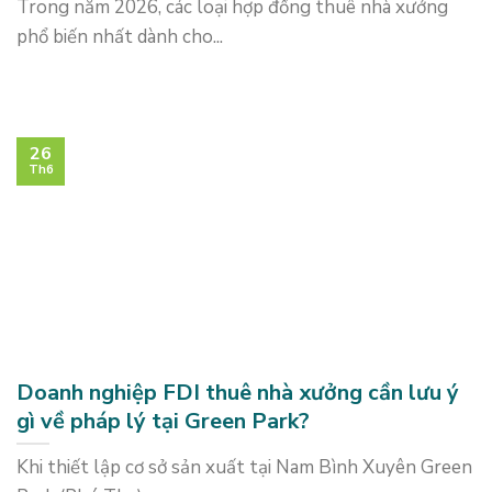
Trong năm 2026, các loại hợp đồng thuê nhà xưởng
phổ biến nhất dành cho...
26
Th6
Doanh nghiệp FDI thuê nhà xưởng cần lưu ý
gì về pháp lý tại Green Park?
Khi thiết lập cơ sở sản xuất tại Nam Bình Xuyên Green