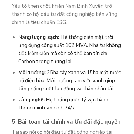
Yếu tố then chốt khiến Nam Bình Xuyên trở
thành cơ hội đầu tư đất công nghiệp bền vững
chính là tiêu chuẩn ESG.
Năng
lượng sạch:
Hệ thống điện mặt trời
ứng dụng công suất 102 MVA. Nhà tư không
tiết kiệm điện mà còn có thể bán tín chỉ
Carbon trong tương lai.
Môi trường:
35ha cây xanh và 15ha mặt nước
hồ điều hòa. Môi trường làm việc xanh giúp
tăng năng suất lao động và chân nhân tài.
Công nghệ:
Hệ thống quản lý vận hành
thông minh, an ninh 24/7.
5. Bài toán tài chính và Ưu đãi đặc quyền
Tại sao nói cơ hội đầu tư đất công nghiệp tại