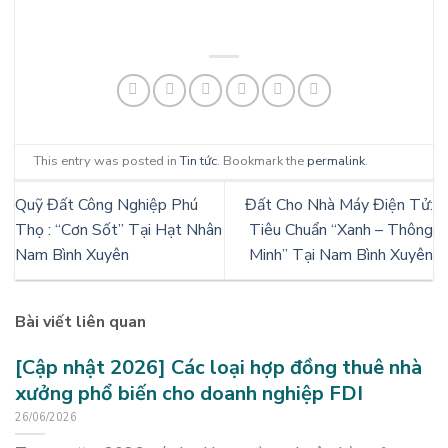
This entry was posted in
Tin tức
. Bookmark the
permalink
.
Quỹ Đất Công Nghiệp Phú
Đất Cho Nhà Máy Điện Tử:
Thọ : “Cơn Sốt” Tại Hạt Nhân
Tiêu Chuẩn “Xanh – Thông
Nam Bình Xuyên
Minh” Tại Nam Bình Xuyên
Bài viết liên quan
[Cập nhật 2026] Các loại hợp đồng thuê nhà
xưởng phổ biến cho doanh nghiệp FDI
26/06/2026