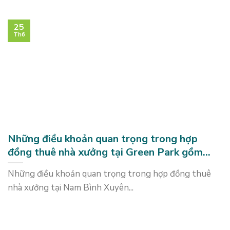
25
Th6
Những điều khoản quan trọng trong hợp
đồng thuê nhà xưởng tại Green Park gồm
những gì?
Những điều khoản quan trọng trong hợp đồng thuê
nhà xưởng tại Nam Bình Xuyên...