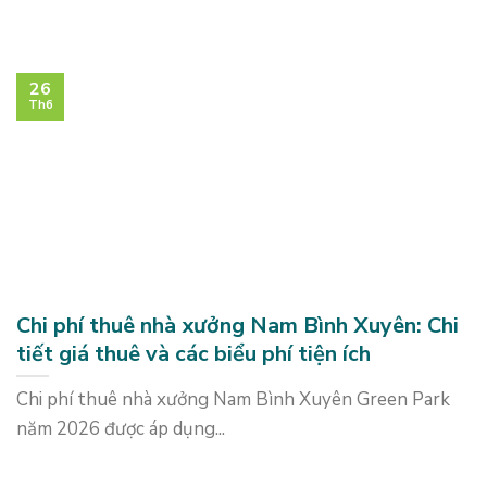
26
Th6
Chi phí thuê nhà xưởng Nam Bình Xuyên: Chi
tiết giá thuê và các biểu phí tiện ích
Chi phí thuê nhà xưởng Nam Bình Xuyên Green Park
năm 2026 được áp dụng...