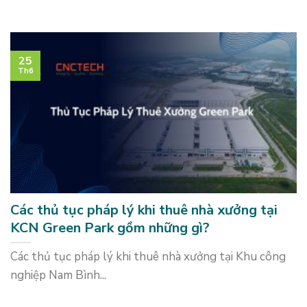
25
Th6
Các thủ tục pháp lý khi thuê nhà xưởng tại
KCN Green Park gồm những gì?
Các thủ tục pháp lý khi thuê nhà xưởng tại Khu công
nghiệp Nam Bình...