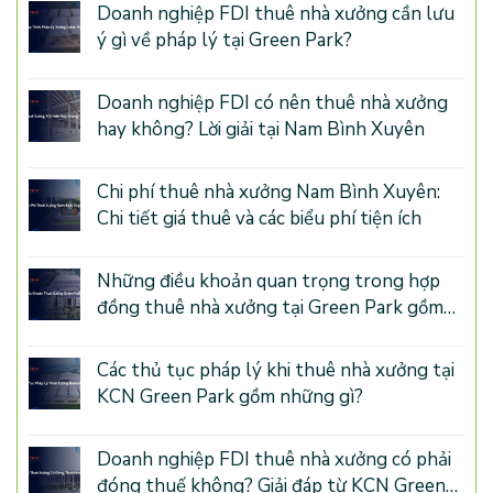
Doanh nghiệp FDI thuê nhà xưởng cần lưu
ý gì về pháp lý tại Green Park?
Doanh nghiệp FDI có nên thuê nhà xưởng
hay không? Lời giải tại Nam Bình Xuyên
Chi phí thuê nhà xưởng Nam Bình Xuyên:
Chi tiết giá thuê và các biểu phí tiện ích
Những điều khoản quan trọng trong hợp
đồng thuê nhà xưởng tại Green Park gồm
những gì?
Các thủ tục pháp lý khi thuê nhà xưởng tại
KCN Green Park gồm những gì?
Doanh nghiệp FDI thuê nhà xưởng có phải
đóng thuế không? Giải đáp từ KCN Green