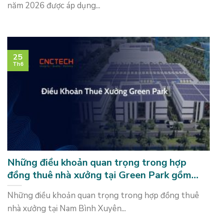
năm 2026 được áp dụng...
25
Th6
Những điều khoản quan trọng trong hợp
đồng thuê nhà xưởng tại Green Park gồm
những gì?
Những điều khoản quan trọng trong hợp đồng thuê
nhà xưởng tại Nam Bình Xuyên...