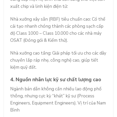
xuất chip và linh kiện điện tử:
Nhà xưởng xây sẵn (RBF) tiêu chuẩn cao: Có thể
cải tạo nhanh chóng thành các phòng sạch cấp
độ Class 1000 – Class 10.000 cho các nhà máy
OSAT (Đóng gói & Kiểm thử).
Nhà xưởng cao tầng: Giải pháp tối ưu cho các dây
chuyền lắp ráp nhẹ, công nghệ cao, giúp tiết
kiệm quỹ đất.
4. Nguồn nhân lực kỹ sư chất lượng cao
Ngành bán dẫn không cần nhiều lao động phổ
thông, nhưng cực kỳ “khát” kỹ sư (Process
Engineers, Equipment Engineers). Vị trí của Nam
Bình