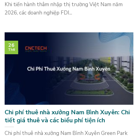
Khi tiến hành thâm nhập thị trường Việt Nam năm
2026, các doanh nghiệp FDI...
26
Th6
Chi phí thuê nhà xưởng Nam Bình Xuyên: Chi
tiết giá thuê và các biểu phí tiện ích
Chi phí thuê nhà xưởng Nam Bình Xuyên Green Park