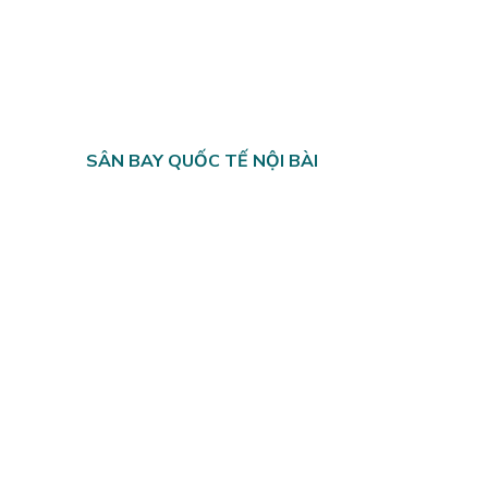
SÂN BAY QUỐC TẾ NỘI BÀI