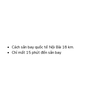
Cách sân bay quốc tế Nội Bài 18 km.
Chỉ mất 15 phút đến sân bay.