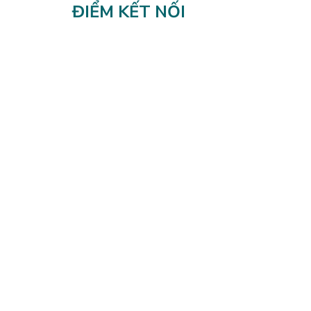
ĐIỂM KẾT NỐI