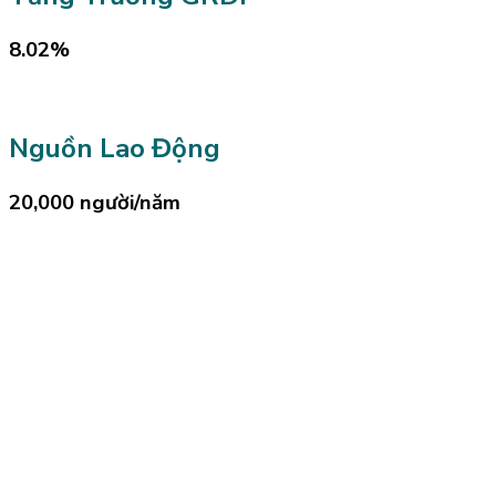
8.02%
Nguồn Lao Động
20,000 người/năm