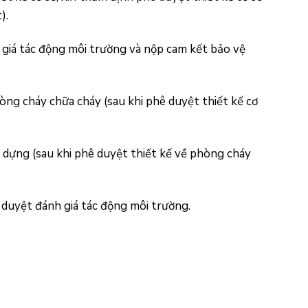
).
 giá tác động môi trường và nộp cam kết bảo vệ
òng cháy chữa cháy (sau khi phê duyệt thiết kế cơ
y dựng (sau khi phê duyệt thiết kế về phòng cháy
 duyệt đánh giá tác động môi trường.