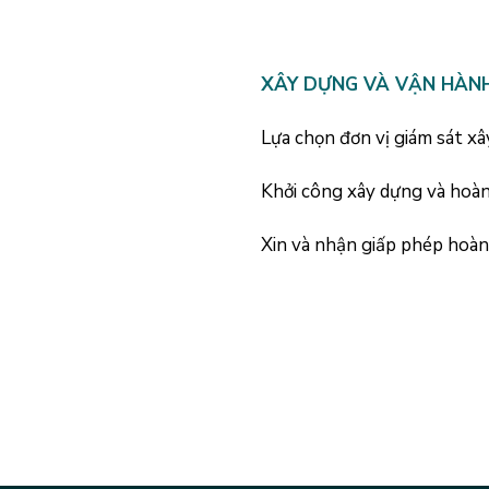
XÂY DỰNG VÀ VẬN HÀNH
Lựa chọn đơn vị giám sát xâ
Khởi công xây dựng và hoàn
Xin và nhận giấp phép hoàn