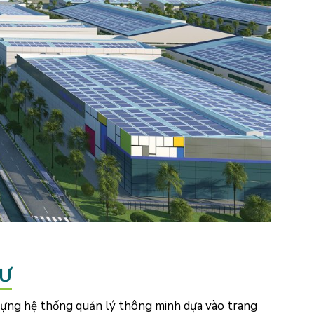
TƯ
 dựng hệ thống quản lý thông minh dựa vào trang