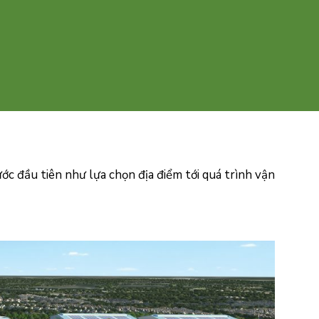
ước đầu tiên như lựa chọn địa điểm tới quá trình vận