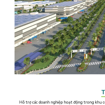
T
Hỗ trợ các doanh nghiệp hoạt động trong khu cô