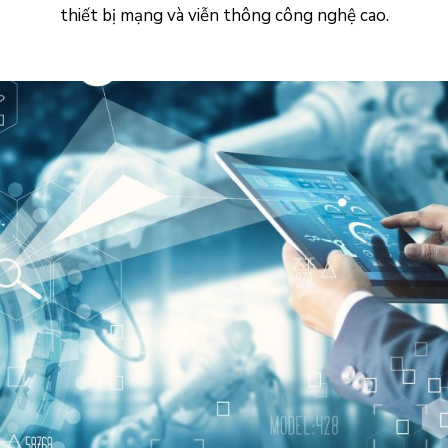
thiết bị mạng và viễn thông công nghệ cao.