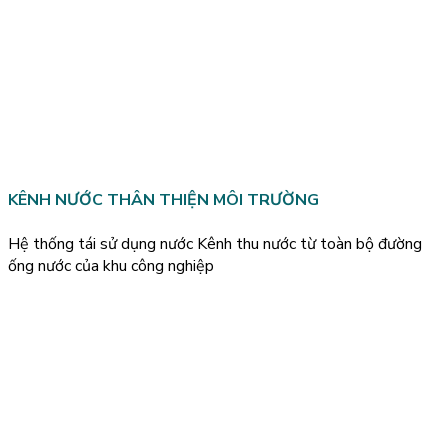
KÊNH NƯỚC THÂN THIỆN MÔI TRƯỜNG
Hệ thống tái sử dụng nước Kênh thu nước từ toàn bộ đường
ống nước của khu công nghiệp