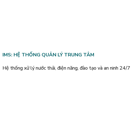
IMS: HỆ THỐNG QUẢN LÝ TRUNG TÂM
Hệ thống xử lý nước thải, điện năng, đào tạo và an ninh 24/7