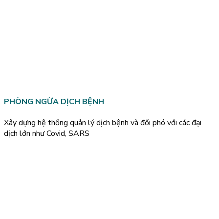
PHÒNG NGỪA DỊCH BỆNH
Xây dựng hệ thống quản lý dịch bệnh và đối phó với các đại
dịch lớn như Covid, SARS