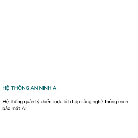
HỆ THỐNG AN NINH AI
Hệ thống quản lý chiến lược tích hợp công nghệ thông minh
bảo mật AI