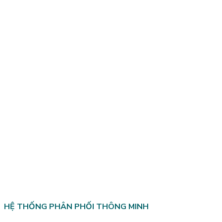
HỆ THỐNG PHÂN PHỐI THÔNG MINH