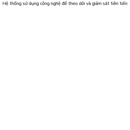
Hệ thống sử dụng công nghệ để theo dõi và giám sát tiên tiến