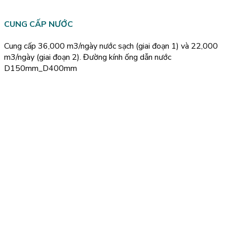
CUNG CẤP NƯỚC
Cung cấp 36,000 m3/ngày nước sạch (giai đoạn 1) và 22,000
m3/ngày (giai đoạn 2). Đường kính ống dẫn nước
D150mm_D400mm