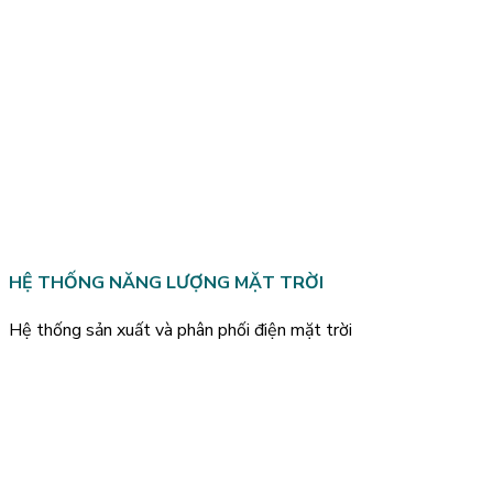
HỆ THỐNG NĂNG LƯỢNG MẶT TRỜI
Hệ thống sản xuất và phân phối điện mặt trời