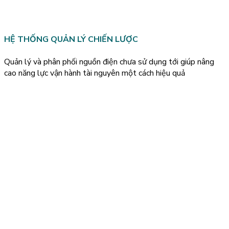
HỆ THỐNG QUẢN LÝ CHIẾN LƯỢC
Quản lý và phân phối nguồn điện chưa sử dụng tới giúp nâng
cao năng lực vận hành tài nguyên một cách hiệu quả