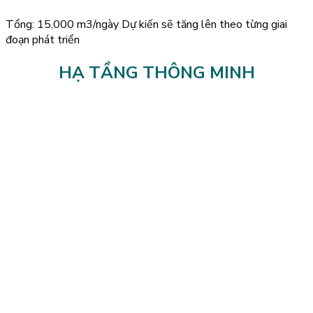
Tổng: 15,000 m3/ngày Dự kiến sẽ tăng lên theo từng giai
đoạn phát triển
HẠ TẦNG THÔNG MINH