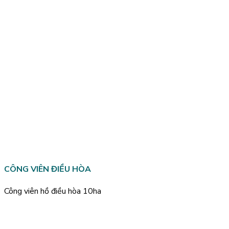
CÔNG VIÊN ĐIỀU HÒA
Công viên hồ điều hòa 10ha