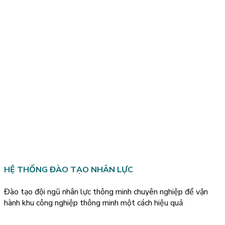
HỆ THỐNG ĐÀO TẠO NHÂN LỰC
Đào tạo đội ngũ nhân lực thông minh chuyên nghiệp để vận
hành khu công nghiệp thông minh một cách hiệu quả