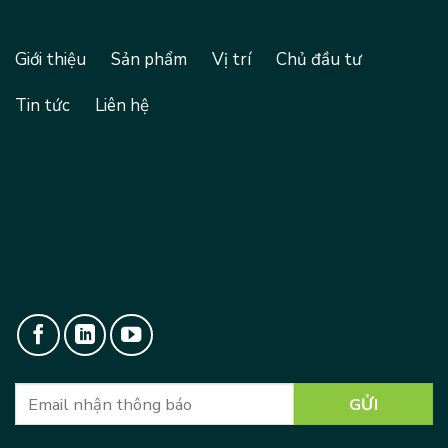
Giới thiệu
Sản phẩm
Vị trí
Chủ đầu tư
Tin tức
Liên hệ